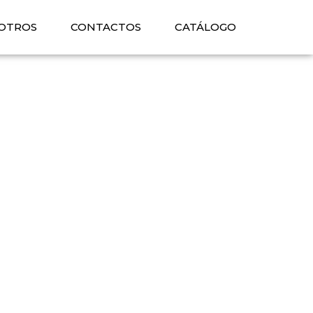
OTROS
CONTACTOS
CATÁLOGO