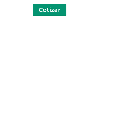
Cotizar