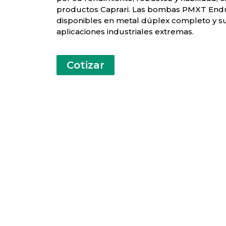
productos Caprari. Las bombas PMXT End
disponibles en metal dúplex completo y 
aplicaciones industriales extremas.
Cotizar