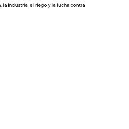
la industria, el riego y la lucha contra