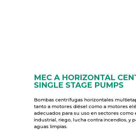
MEC A HORIZONTAL CEN
SINGLE STAGE PUMPS
Bombas centrífugas horizontales multieta
tanto a motores diésel como a motores eléc
adecuados para su uso en sectores como e
industrial, riego, lucha contra incendios, y
aguas limpias.