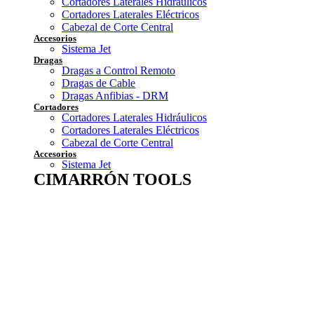
Cortadores Laterales Hidráulicos
Cortadores Laterales Eléctricos
Cabezal de Corte Central
Accesorios
Sistema Jet
Dragas
Dragas a Control Remoto
Dragas de Cable
Dragas Anfibias - DRM
Cortadores
Cortadores Laterales Hidráulicos
Cortadores Laterales Eléctricos
Cabezal de Corte Central
Accesorios
Sistema Jet
CIMARRÓN TOOLS